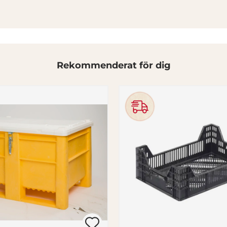
Rekommenderat för dig