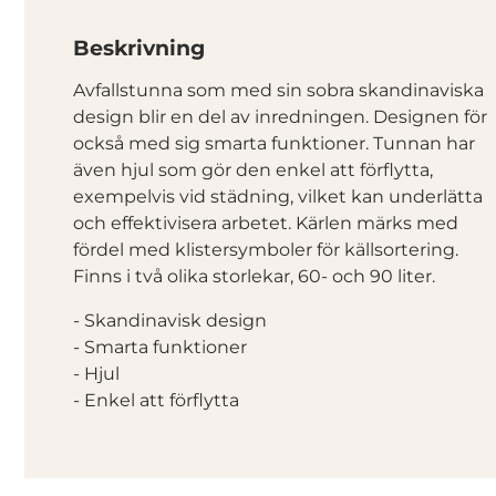
Beskrivning
Avfallstunna som med sin sobra skandinaviska
design blir en del av inredningen. Designen för
också med sig smarta funktioner. Tunnan har
även hjul som gör den enkel att förflytta,
exempelvis vid städning, vilket kan underlätta
och effektivisera arbetet. Kärlen märks med
fördel med klistersymboler för källsortering.
Finns i två olika storlekar, 60- och 90 liter.
- Skandinavisk design
- Smarta funktioner
- Hjul
- Enkel att förflytta