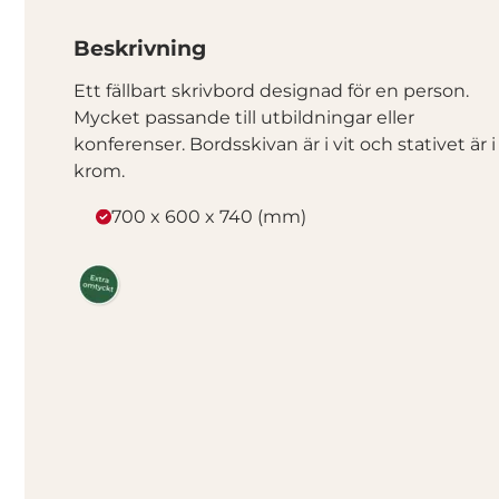
Beskrivning
Ett fällbart skrivbord designad för en person.
Mycket passande till utbildningar eller
konferenser. Bordsskivan är i vit och stativet är i
krom.
700 x 600 x 740 (mm)