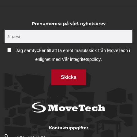
Prenumerera på vårt nyhetsbrev
Jag samtycker till att ta emot mailutskick från MoveTech i
enlighet med
Vår integritetspolicy.
Skicka
Kontaktuppgifter