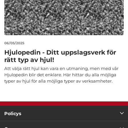
06/05/2025
Hjulopedin - Ditt uppslagsverk för
rätt typ av hjul!
Att välja rätt hjul kan vara en utmaning, men med vår
Hjulopedin blir det enklare. Här hittar du alla möjliga
typer av hjul för alla möjliga typer av verksamheter.
Policys