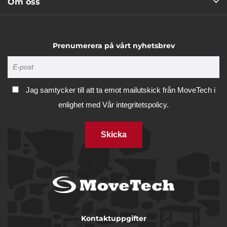
Om oss
Prenumerera på vårt nyhetsbrev
Jag samtycker till att ta emot mailutskick från MoveTech i
enlighet med
Vår integritetspolicy.
Skicka
Kontaktuppgifter