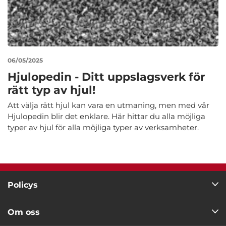
06/05/2025
Hjulopedin - Ditt uppslagsverk för
rätt typ av hjul!
Att välja rätt hjul kan vara en utmaning, men med vår
Hjulopedin blir det enklare. Här hittar du alla möjliga
typer av hjul för alla möjliga typer av verksamheter.
Policys
Om oss