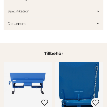
Specifikation
Dokument
Tillbehör