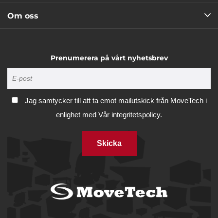
Om oss
Prenumerera på vårt nyhetsbrev
Jag samtycker till att ta emot mailutskick från MoveTech i
enlighet med
Vår integritetspolicy.
Skicka