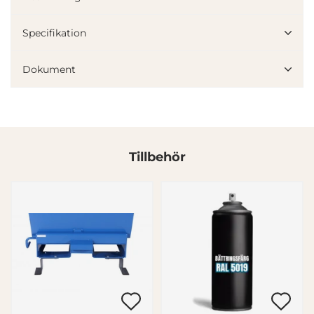
Specifikation
Dokument
Tillbehör