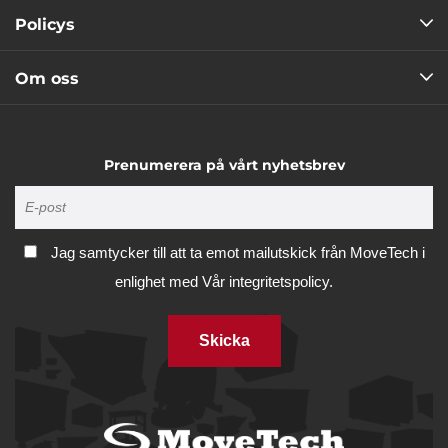
Policys
Om oss
Prenumerera på vårt nyhetsbrev
Jag samtycker till att ta emot mailutskick från MoveTech i
enlighet med
Vår integritetspolicy.
Skicka