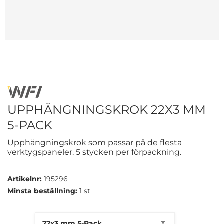
UPPHÄNGNINGSKROK 22X3 MM
5-PACK
Upphängningskrok som passar på de flesta
verktygspaneler. 5 stycken per förpackning.
Artikelnr:
195296
Minsta beställning:
1 st