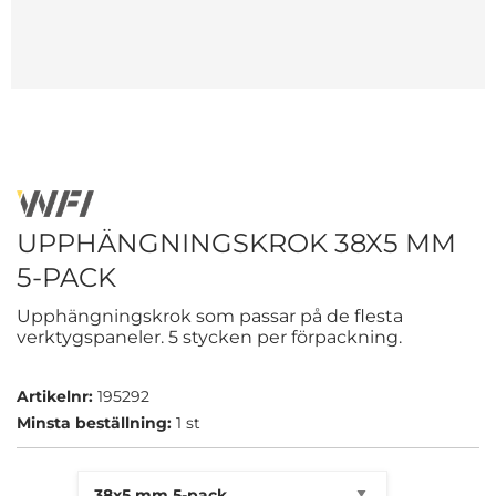
UPPHÄNGNINGSKROK 38X5 MM
5-PACK
Upphängningskrok som passar på de flesta
verktygspaneler. 5 stycken per förpackning.
Artikelnr:
195292
Minsta beställning:
1 st