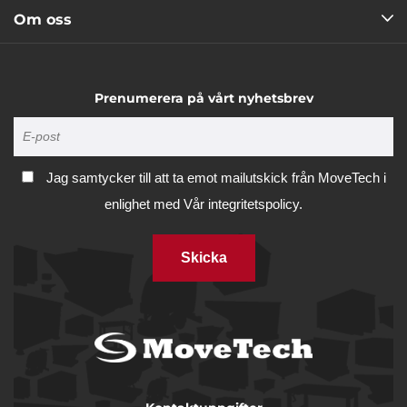
Om oss
Prenumerera på vårt nyhetsbrev
Jag samtycker till att ta emot mailutskick från MoveTech i
enlighet med
Vår integritetspolicy.
Skicka