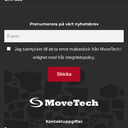
Prenumerera på vårt nyhetsbrev
Jag samtycker till att ta emot mailutskick från MoveTech i
enlighet med
Vår integritetspolicy.
Skicka
Kontaktuppgifter