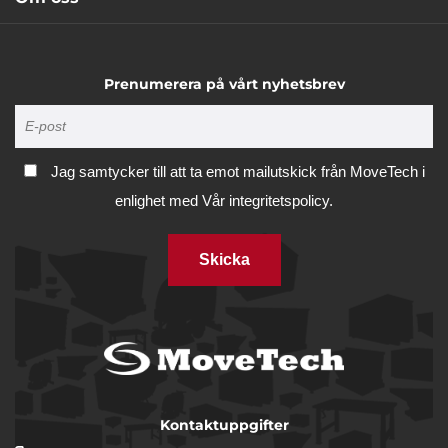
Prenumerera på vårt nyhetsbrev
Jag samtycker till att ta emot mailutskick från MoveTech i
enlighet med
Vår integritetspolicy.
Skicka
Kontaktuppgifter